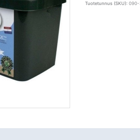
Tuotetunnus (SKU):
090-