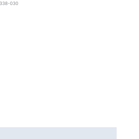
338-030