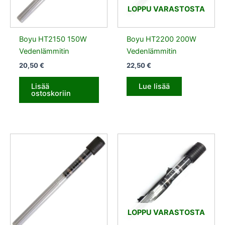
LOPPU VARASTOSTA
Boyu HT2150 150W
Boyu HT2200 200W
Vedenlämmitin
Vedenlämmitin
20,50
€
22,50
€
Lisää
Lue lisää
ostoskoriin
LOPPU VARASTOSTA