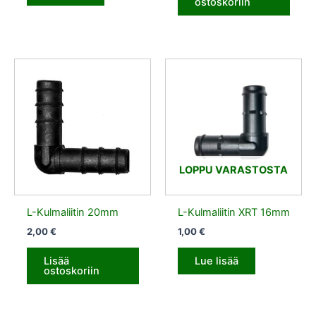
ostoskoriin
LOPPU VARASTOSTA
L-Kulmaliitin 20mm
L-Kulmaliitin XRT 16mm
2,00
€
1,00
€
Lisää
Lue lisää
ostoskoriin