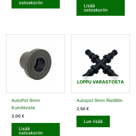
ostoskoriin
Lisää
ostoskoriin
LOPPU VARASTOSTA
AutoPot 9mm
Autopot 9mm Ristiliitin
Kumitiiviste
2,50
€
2,00
€
Lue lisää
Lisää
ostoskoriin