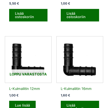
5,50
€
1,00
€
Lisää
Lisää
ostoskoriin
ostoskoriin
LOPPU VARASTOSTA
L-Kulmaliitin 12mm
L-Kulmaliitin 16mm
1,00
€
1,60
€
Lue lisää
Lisää