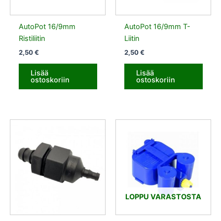
AutoPot 16/9mm
AutoPot 16/9mm T-
Ristiliitin
Liitin
2,50
€
2,50
€
Lisää
Lisää
ostoskoriin
ostoskoriin
LOPPU VARASTOSTA