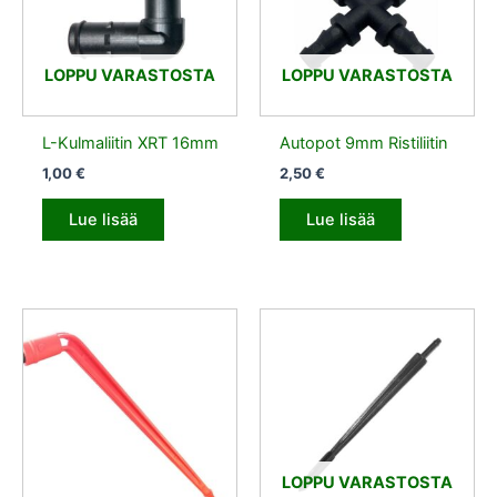
LOPPU VARASTOSTA
LOPPU VARASTOSTA
L-Kulmaliitin XRT 16mm
Autopot 9mm Ristiliitin
1,00
€
2,50
€
Lue lisää
Lue lisää
LOPPU VARASTOSTA