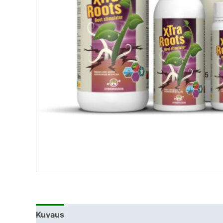
Kuvaus