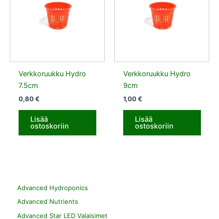
Verkkoruukku Hydro
Verkkoruukku Hydro
7.5cm
9cm
0,80
€
1,00
€
Lisää
Lisää
ostoskoriin
ostoskoriin
Advanced Hydroponics
Advanced Nutrients
Advanced Star LED Valaisimet