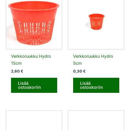
Verkkoruukku Hydro
Verkkoruukku Hydro
15cm
5cm
2,60
€
0,30
€
Lisää
Lisää
ostoskoriin
ostoskoriin