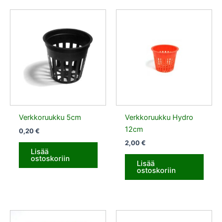
Verkkoruukku 5cm
Verkkoruukku Hydro
12cm
0,20
€
2,00
€
Lisää
ostoskoriin
Lisää
ostoskoriin