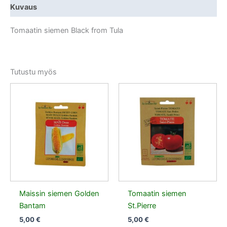
Kuvaus
Tomaatin siemen Black from Tula
Tutustu myös
Maissin siemen Golden
Tomaatin siemen
Bantam
St.Pierre
5,00
€
5,00
€