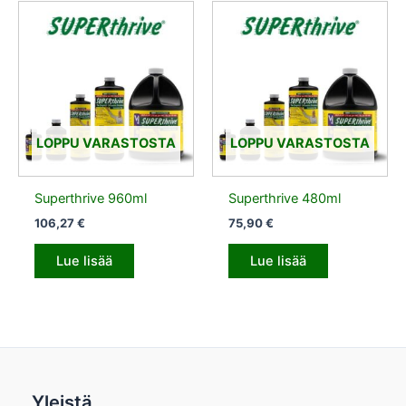
LOPPU VARASTOSTA
LOPPU VARASTOSTA
Superthrive 960ml
Superthrive 480ml
106,27
€
75,90
€
Lue lisää
Lue lisää
Yleistä