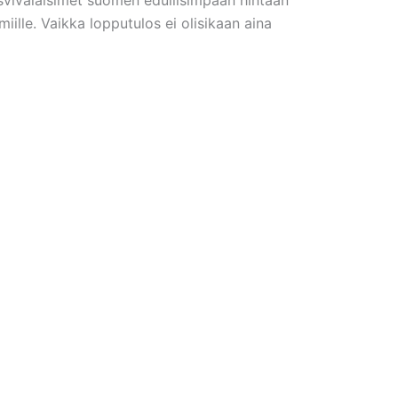
lle. Vaikka lopputulos ei olisikaan aina