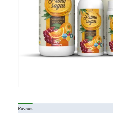
Kuvaus