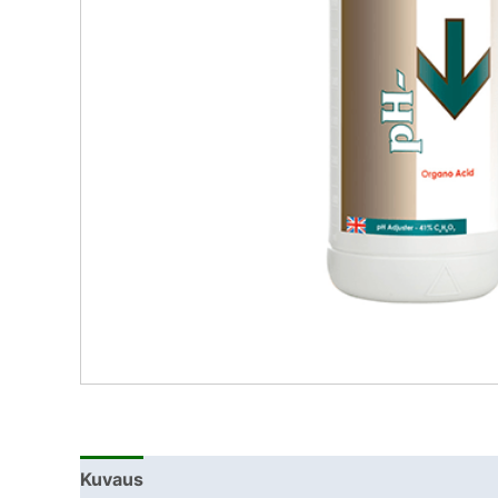
Kuvaus