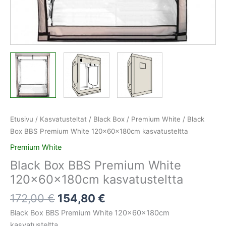
Etusivu
/
Kasvatusteltat
/
Black Box
/
Premium White
/ Black
Box BBS Premium White 120x60x180cm kasvatusteltta
Premium White
Black Box BBS Premium White
120x60x180cm kasvatusteltta
172,00
€
154,80
€
Black Box BBS Premium White 120x60x180cm
kasvatusteltta