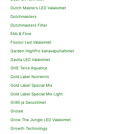
Dutch Masters LED Valaisimet
Dutchmasters
Dutchmasters Filter
Ebb & Flow
Fission Led Valaisimet
Garden HighPro kanavapuhaltimet
Gavita LED Valaisimet
GHE Terra Aquatica
Gold Label Nutrients
Gold Label Special Mix
Gold Label Special Mix Light
Grillit ja Savustimet
Grotek
Grow The Jungle LED Valaisimet
Growth Technology