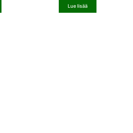
Lue lisää