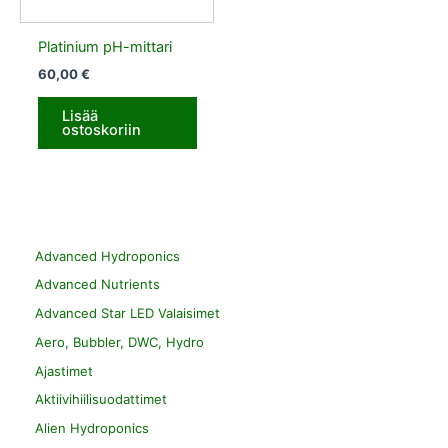
Platinium pH-mittari
60,00
€
Lisää
ostoskoriin
Advanced Hydroponics
Advanced Nutrients
Advanced Star LED Valaisimet
Aero, Bubbler, DWC, Hydro
Ajastimet
Aktiivihiilisuodattimet
Alien Hydroponics