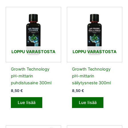
LOPPU VARASTOSTA
LOPPU VARASTOSTA
Growth Technology
Growth Technology
pH-mittarin
pH-mittarin
puhdistusaine 300ml
säilytysneste 300ml
8,50
€
8,50
€
Lue lisää
Lue lisää