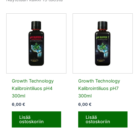
Growth Technology
Growth Technology
Kalibrointiliuos pH4
Kalibrointiliuos pH7
300ml
300ml
6,00
€
6,00
€
Lisää
Lisää
ostoskoriin
ostoskoriin