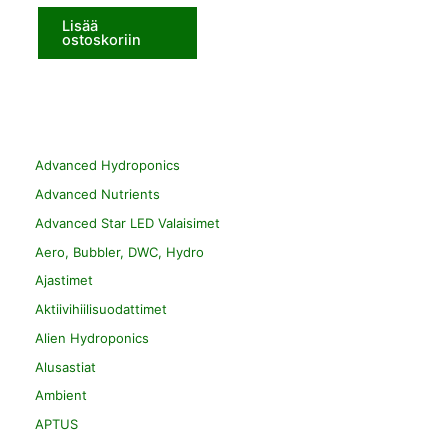
Lisää
ostoskoriin
Advanced Hydroponics
Advanced Nutrients
Advanced Star LED Valaisimet
Aero, Bubbler, DWC, Hydro
Ajastimet
Aktiivihiilisuodattimet
Alien Hydroponics
Alusastiat
Ambient
APTUS