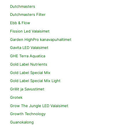
Dutchmasters
Dutchmasters Filter
Ebb & Flow
Fission Led Valaisimet
Garden HighPro kanavapuhaltimet
Gavita LED Valaisimet
GHE Terra Aquatica
Gold Label Nutrients
Gold Label Special Mix
Gold Label Special Mix Light
Grillit ja Savustimet
Grotek
Grow The Jungle LED Valaisimet
Growth Technology
Guanokalong