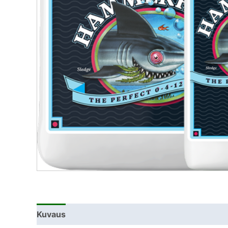
Kuvaus