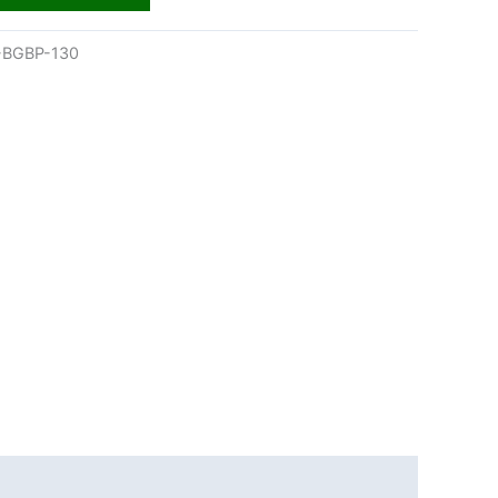
BGBP-130