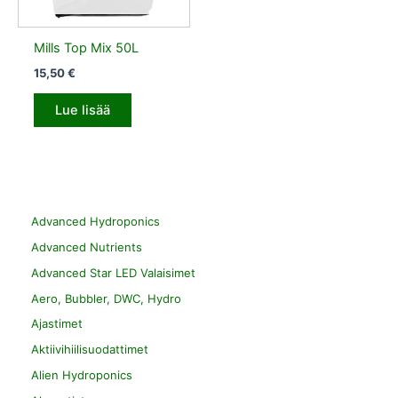
Mills Top Mix 50L
15,50
€
Lue lisää
Advanced Hydroponics
Advanced Nutrients
Advanced Star LED Valaisimet
Aero, Bubbler, DWC, Hydro
Ajastimet
Aktiivihiilisuodattimet
Alien Hydroponics